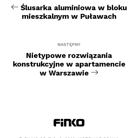
Ślusarka aluminiowa w bloku
mieszkalnym w Puławach
NASTĘPNY
Nietypowe rozwiązania
konstrukcyjne w apartamencie
w Warszawie