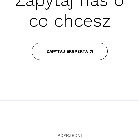
co chcesz
ZAPYTAJ EKSPERTA
POPRZEDNI