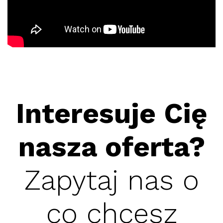
Interesuje Cię
nasza oferta?
Zapytaj nas o
co chcesz