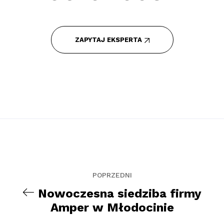
ZAPYTAJ EKSPERTA
POPRZEDNI
Nowoczesna siedziba firmy
Amper w Młodocinie